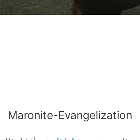
Maronite-Evangelization