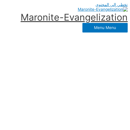
خطي إلى المحتوى
Maronite-Evangelizatio
Menu
Menu