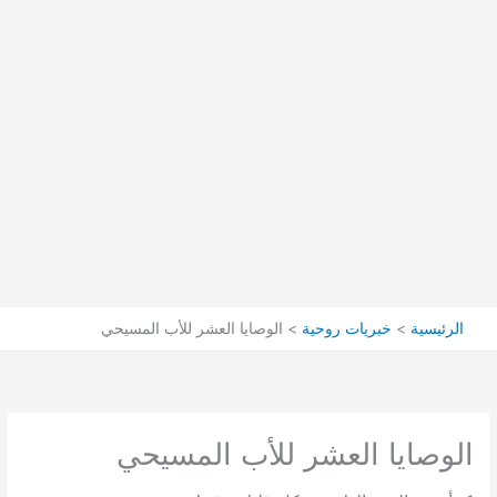
الرئيسية
خبريات روحية
الوصايا العشر للأب المسيحي
الوصايا العشر للأب المسيحي