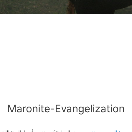
Maronite-Evangelization