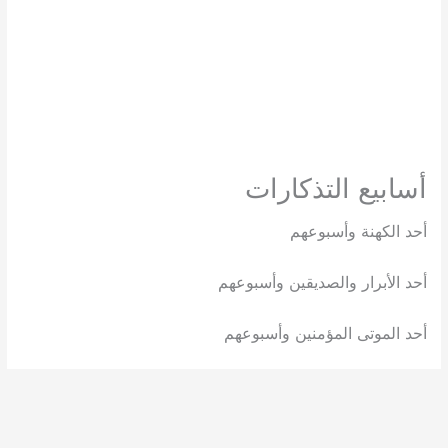
أسابيع التذكارات
أحد الكهنة وأسبوعهم
أحد الأبرار والصديقين وأسبوعهم
أحد الموتى المؤمنين وأسبوعهم