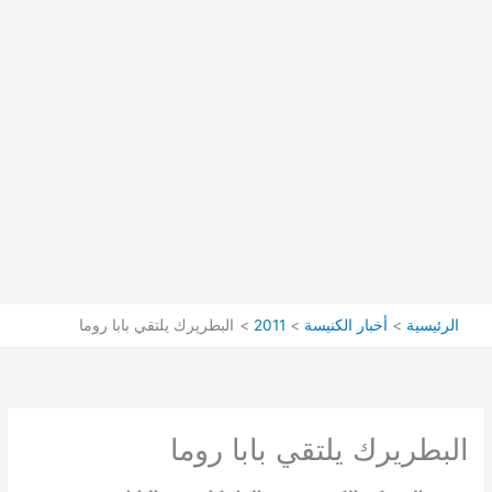
الرئيسية
أخبار الكنيسة
2011
البطريرك يلتقي بابا روما
البطريرك يلتقي بابا روما